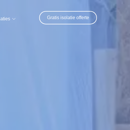
Gratis isolatie offerte
aties