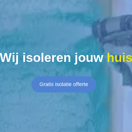
Wij isoleren jouw
hui
Gratis isolatie offerte