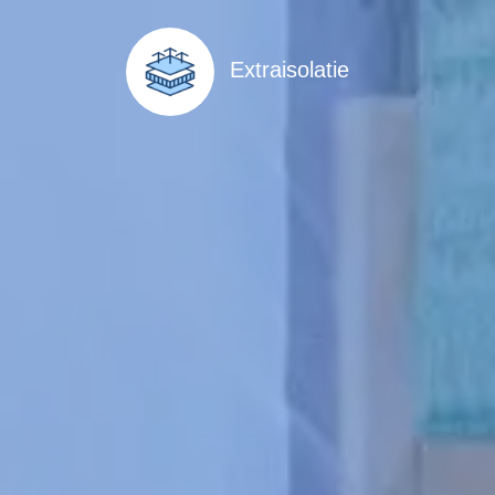
Extraisolatie