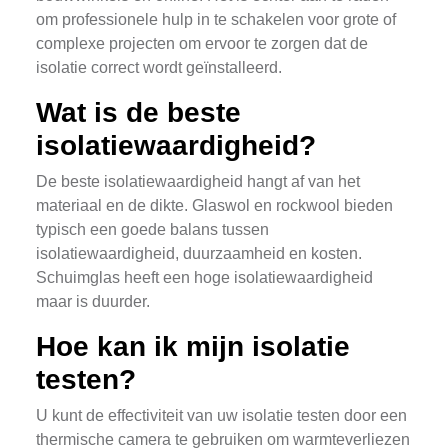
om professionele hulp in te schakelen voor grote of
complexe projecten om ervoor te zorgen dat de
isolatie correct wordt geïnstalleerd.
Wat is de beste
isolatiewaardigheid?
De beste isolatiewaardigheid hangt af van het
materiaal en de dikte. Glaswol en rockwool bieden
typisch een goede balans tussen
isolatiewaardigheid, duurzaamheid en kosten.
Schuimglas heeft een hoge isolatiewaardigheid
maar is duurder.
Hoe kan ik mijn isolatie
testen?
U kunt de effectiviteit van uw isolatie testen door een
thermische camera te gebruiken om warmteverliezen