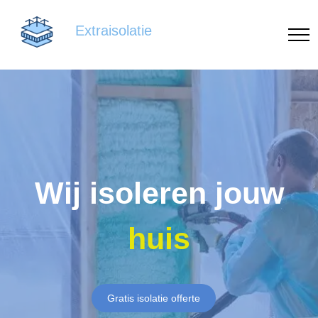
Extraisolatie
Wij isoleren jouw
huis
Gratis isolatie offerte