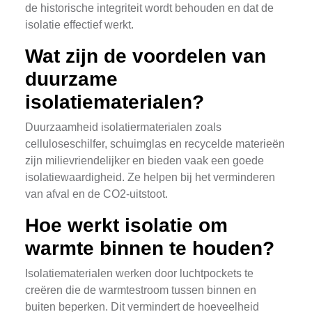
de historische integriteit wordt behouden en dat de
isolatie effectief werkt.
Wat zijn de voordelen van
duurzame
isolatiematerialen?
Duurzaamheid isolatiermaterialen zoals
celluloseschilfer, schuimglas en recycelde materieën
zijn milievriendelijker en bieden vaak een goede
isolatiewaardigheid. Ze helpen bij het verminderen
van afval en de CO2-uitstoot.
Hoe werkt isolatie om
warmte binnen te houden?
Isolatiematerialen werken door luchtpockets te
creëren die de warmtestroom tussen binnen en
buiten beperken. Dit vermindert de hoeveelheid