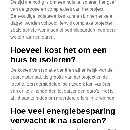
De tijd die nodig is om een huis te isoleren hangt af
van de grootte en complexiteit van het project.
Eenvoudige isolatewerken kunnen binnen enkele
dagen worden voltooid, terwijl complexe projecten
zoals gehele woningen of bedrijfspanden meerdere
weken kunnen duren.
Hoeveel kost het om een
huis te isoleren?
De kosten van isolatie variëren afhankelijk van de
soort materiaal, de grootte van het project en de
locatie. Een gemiddelde isolatewerk kan variëren
van enkele honderden tot duizenden euro's. Het is
altijd aan te raden om meerdere offers in te winnen.
Hoe veel energiebesparing
verwacht ik na isoleren?