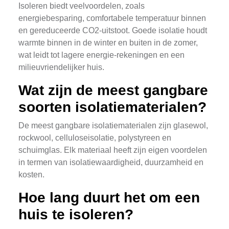
Isoleren biedt veelvoordelen, zoals
energiebesparing, comfortabele temperatuur binnen
en gereduceerde CO2-uitstoot. Goede isolatie houdt
warmte binnen in de winter en buiten in de zomer,
wat leidt tot lagere energie-rekeningen en een
milieuvriendelijker huis.
Wat zijn de meest gangbare
soorten isolatiematerialen?
De meest gangbare isolatiematerialen zijn glasewol,
rockwool, celluloseisolatie, polystyreen en
schuimglas. Elk materiaal heeft zijn eigen voordelen
in termen van isolatiewaardigheid, duurzamheid en
kosten.
Hoe lang duurt het om een
huis te isoleren?