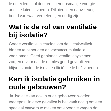
te detecteren, of door een beroepsmatige energie-
audit te laten uitvoeren. Dit biedt een nauwkeurig
beeld van waar verbeteringen nodig zijn.
Wat is de rol van ventilatie
bij isolatie?
Goede ventilatie is cruciaal om de luchtkwaliteit
binnen te behouden en vochtaccumulatie te
voorkomen. Goed geplande ventilatiesystemen
zorgen ervoor dat de ruimtes goed geventileerd
blijven zonder de isolatie-efficiëntie te beïnvloeden.
Kan ik isolatie gebruiken in
oude gebouwen?
Ja, isolatie kan ook in oude gebouwen worden
toegepast. In deze gevallen is het vaak nodig om een
speciaal ontwerp te maken om ervoor te zorgen dat