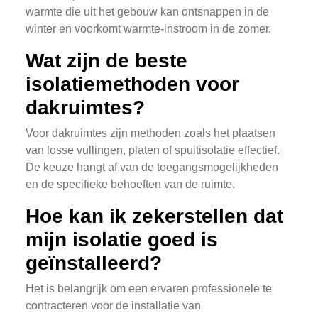
warmte die uit het gebouw kan ontsnappen in de
winter en voorkomt warmte-instroom in de zomer.
Wat zijn de beste
isolatiemethoden voor
dakruimtes?
Voor dakruimtes zijn methoden zoals het plaatsen
van losse vullingen, platen of spuitisolatie effectief.
De keuze hangt af van de toegangsmogelijkheden
en de specifieke behoeften van de ruimte.
Hoe kan ik zekerstellen dat
mijn isolatie goed is
geïnstalleerd?
Het is belangrijk om een ervaren professionele te
contracteren voor de installatie van