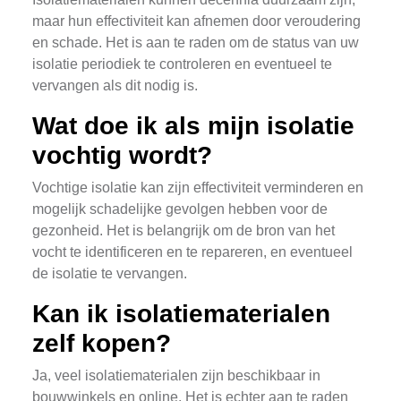
maar hun effectiviteit kan afnemen door veroudering
en schade. Het is aan te raden om de status van uw
isolatie periodiek te controleren en eventueel te
vervangen als dit nodig is.
Wat doe ik als mijn isolatie
vochtig wordt?
Vochtige isolatie kan zijn effectiviteit verminderen en
mogelijk schadelijke gevolgen hebben voor de
gezonheid. Het is belangrijk om de bron van het
vocht te identificeren en te repareren, en eventueel
de isolatie te vervangen.
Kan ik isolatiematerialen
zelf kopen?
Ja, veel isolatiematerialen zijn beschikbaar in
bouwwinkels en online. Het is echter aan te raden