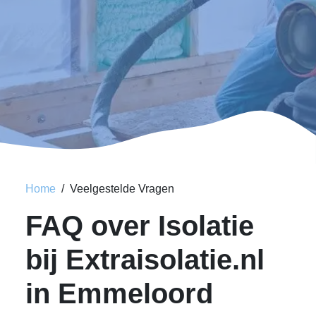
Home
Veelgestelde Vragen
FAQ over Isolatie
bij Extraisolatie.nl
in Emmeloord