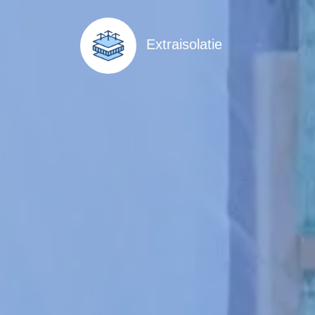
Extraisolatie