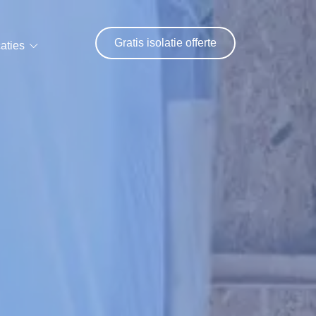
Gratis isolatie offerte
aties