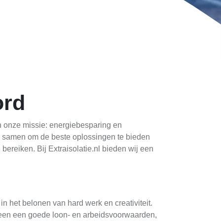
ord
an onze missie: energiebesparing en
 samen om de beste oplossingen te bieden
bereiken. Bij Extraisolatie.nl bieden wij een
n het belonen van hard werk en creativiteit.
lleen een goede loon- en arbeidsvoorwaarden,